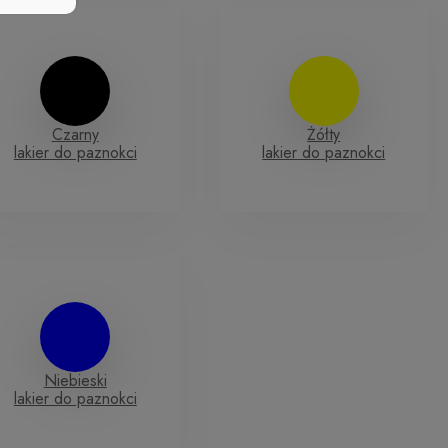
Czarny
Żółty
lakier do paznokci
lakier do paznokci
Niebieski
lakier do paznokci