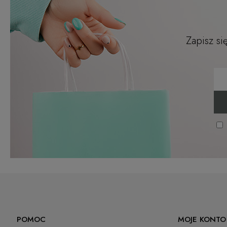
Zapisz si
POMOC
MOJE KONTO