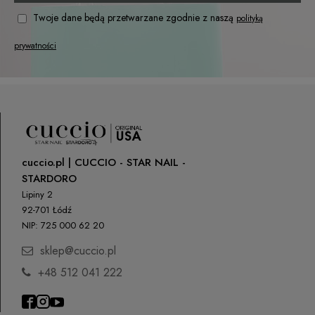
Twoje dane będą przetwarzane zgodnie z naszą
polityką
prywatności
cuccio.pl | CUCCIO - STAR NAIL -
STARDORO
Lipiny 2
92-701 Łódź
NIP: 725 000 62 20
sklep@cuccio.pl
+48 512 041 222