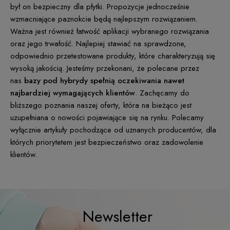
był on bezpieczny dla płytki. Propozycje jednocześnie
wzmacniające paznokcie będą najlepszym rozwiązaniem.
Ważna jest również łatwość aplikacji wybranego rozwiązania
oraz jego trwałość. Najlepiej stawiać na sprawdzone,
odpowiednio przetestowane produkty, które charakteryzują się
wysoką jakością. Jesteśmy przekonani, że polecane przez
nas
bazy pod hybrydy spełnią oczekiwania nawet
najbardziej wymagających klientów
. Zachęcamy do
bliższego poznania naszej oferty, która na bieżąco jest
uzupełniana o nowości pojawiające się na rynku. Polecamy
wyłącznie artykuły pochodzące od uznanych producentów, dla
których priorytetem jest bezpieczeństwo oraz zadowolenie
klientów.
Newsletter