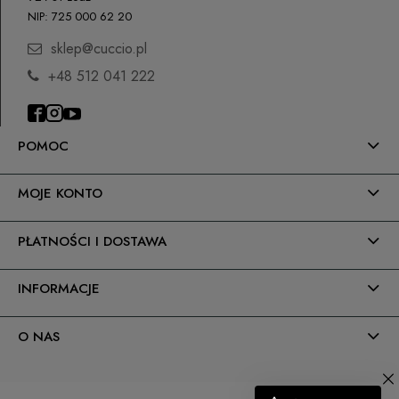
NIP: 725 000 62 20
sklep@cuccio.pl
+48 512 041 222
POMOC
MOJE KONTO
PŁATNOŚCI I DOSTAWA
INFORMACJE
O NAS