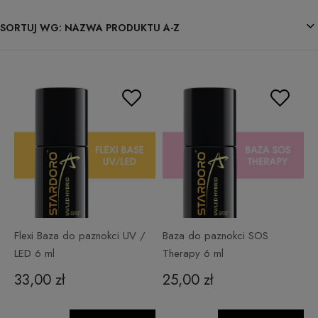
SORTUJ WG:
NAZWA PRODUKTU A-Z
Flexi Baza do paznokci UV /
Baza do paznokci SOS
LED 6 ml
Therapy 6 ml
33,00 zł
25,00 zł