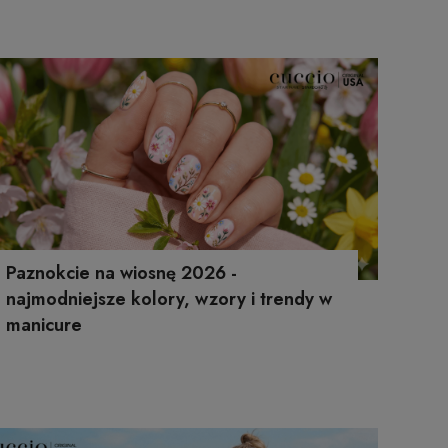
Paznokcie na wiosnę 2026 -
najmodniejsze kolory, wzory i trendy w
manicure