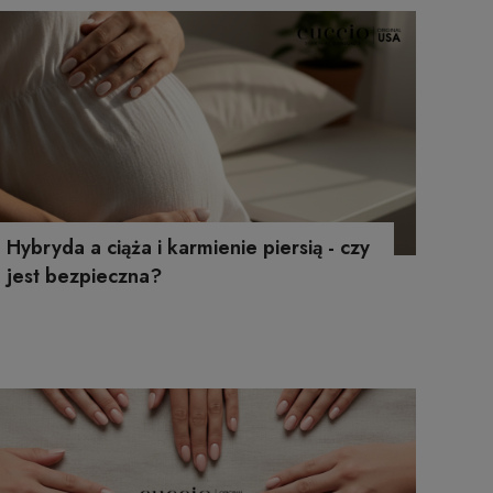
Hybryda a ciąża i karmienie piersią - czy
jest bezpieczna?