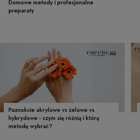
Domowe metody i profesjonalne
preparaty
Paznokcie akrylowe vs żelowe vs
hybrydowe - czym się różnią i którą
metodę wybrać?