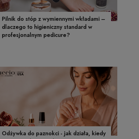
Pilnik do stóp z wymiennymi wkładami –
dlaczego to higieniczny standard w
profesjonalnym pedicure?
Odżywka do paznokci - jak działa, kiedy