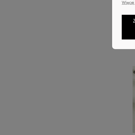
Więcej 