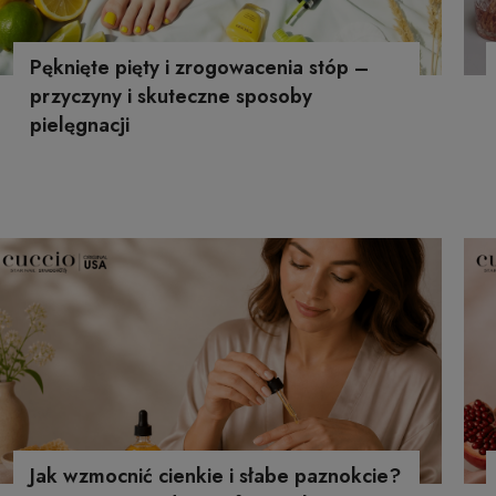
Pęknięte pięty i zrogowacenia stóp –
przyczyny i skuteczne sposoby
pielęgnacji
Jak wzmocnić cienkie i słabe paznokcie?