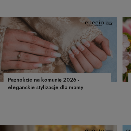
Paznokcie na komunię 2026 -
eleganckie stylizacje dla mamy