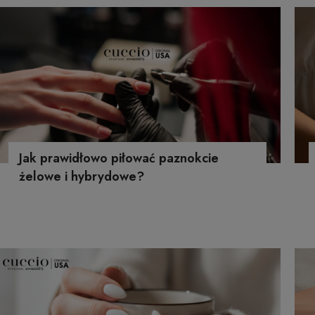
Jak prawidłowo piłować paznokcie
żelowe i hybrydowe?