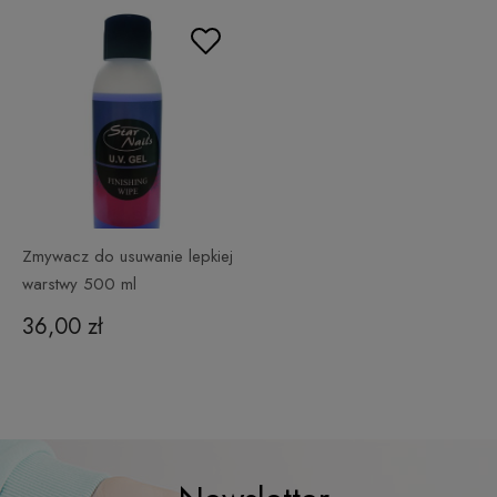
Zmywacz do usuwanie lepkiej
warstwy 500 ml
36,00 zł