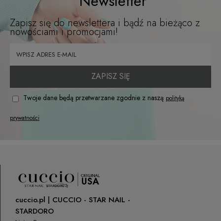
Newsletter
Zapisz się do newslettera i bądź na bieżąco z
nowościami i promocjami!
ZAPISZ SIĘ
Twoje dane będą przetwarzane zgodnie z naszą
polityką
prywatności
cuccio.pl | CUCCIO - STAR NAIL -
STARDORO