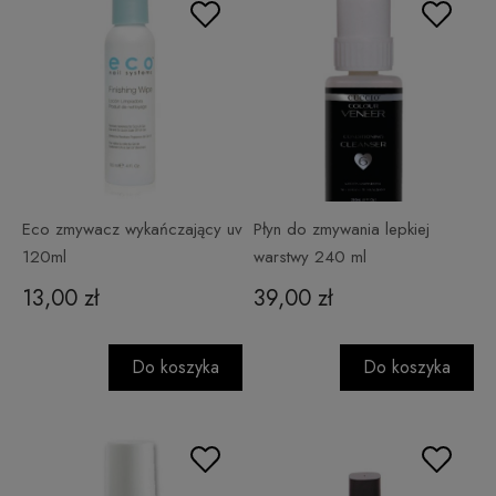
Eco zmywacz wykańczający uv
Płyn do zmywania lepkiej
120ml
warstwy 240 ml
13,00 zł
39,00 zł
Do koszyka
Do koszyka