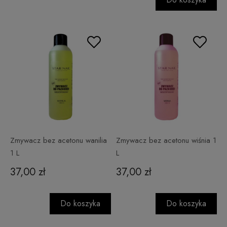
Zmywacz bez acetonu wanilia
Zmywacz bez acetonu wiśnia 1
1 L
L
37,00 zł
37,00 zł
Do koszyka
Do koszyka