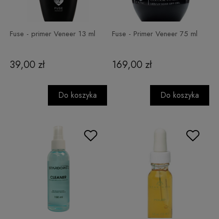
Fuse - primer Veneer 13 ml
Fuse - Primer Veneer 75 ml
39,00 zł
169,00 zł
Do koszyka
Do koszyka