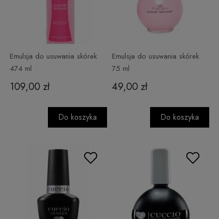
Emulsja do usuwania skórek
Emulsja do usuwania skórek
474 ml
75 ml
109,00 zł
49,00 zł
Do koszyka
Do koszyka