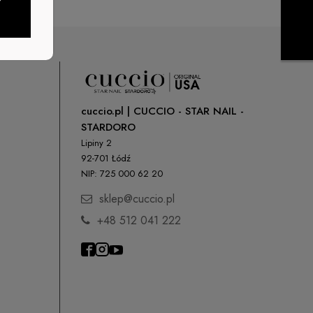
cuccio.pl | CUCCIO - STAR NAIL -
STARDORO
Lipiny 2
92-701 Łódź
NIP: 725 000 62 20
sklep@cuccio.pl
+48 512 041 222