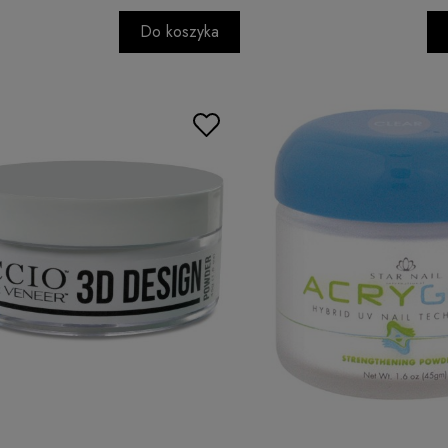
Do koszyka