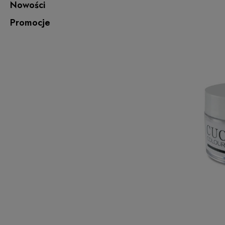
Nowości
Promocje