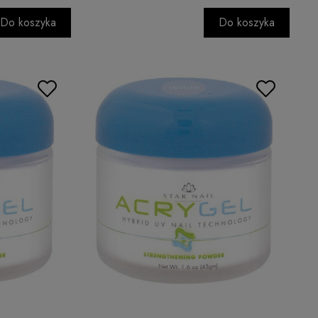
Do koszyka
Do koszyka