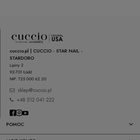
cuccio.pl | CUCCIO - STAR NAIL -
STARDORO
Lipiny 2
92-701 Łódź
NIP: 725 000 62 20
sklep@cuccio.pl
+48 512 041 222
POMOC