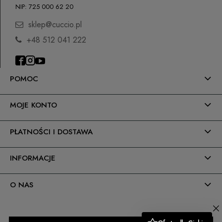
NIP: 725 000 62 20
sklep@cuccio.pl
+48 512 041 222
POMOC
MOJE KONTO
PŁATNOŚCI I DOSTAWA
INFORMACJE
O NAS