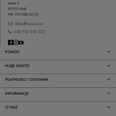
Lipiny 2
92-701 Łódź
NIP: 725 000 62 20
sklep@cuccio.pl
+48 512 041 222
POMOC
MOJE KONTO
PŁATNOŚCI I DOSTAWA
INFORMACJE
O NAS