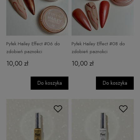
Pyłek Hailey Effect #06 do
Pyłek Hailey Effect #08 do
zdobień paznokci
zdobień paznokci
10,00 zł
10,00 zł
Do koszyka
Do koszyka