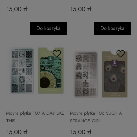
15,00 zł
15,00 zł
Do koszyka
Do koszyka
Moyra płytka 107 A DAY LIKE
Moyra płytka 106 SUCH A
THIS
STRANGE GIRL
15,00 zł
15,00 zł