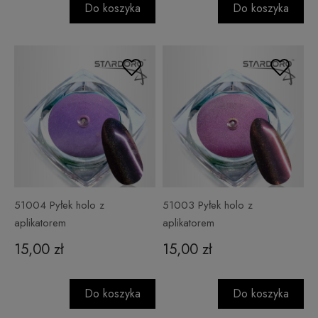
Do koszyka
Do koszyka
51004 Pyłek holo z
51003 Pyłek holo z
aplikatorem
aplikatorem
15,00 zł
15,00 zł
Do koszyka
Do koszyka