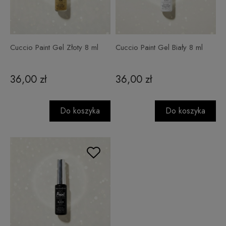
Cuccio Paint Gel Złoty 8 ml
Cuccio Paint Gel Biały 8 ml
36,00 zł
36,00 zł
Do koszyka
Do koszyka