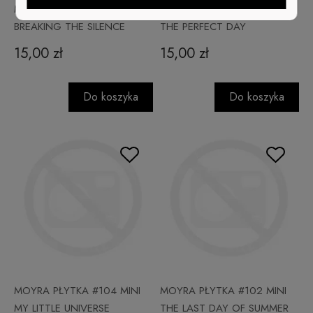
MOYRA PŁYTKA #111 MINI
MOYRA PŁYTKA #109 MINI
BREAKING THE SILENCE
THE PERFECT DAY
15,00 zł
15,00 zł
Do koszyka
Do koszyka
MOYRA PŁYTKA #104 MINI
MOYRA PŁYTKA #102 MINI
MY LITTLE UNIVERSE
THE LAST DAY OF SUMMER