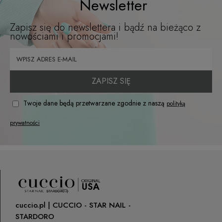
Newsletter
Zapisz się do newslettera i bądź na bieżąco z
nowościami i promocjami!
ZAPISZ SIĘ
Twoje dane będą przetwarzane zgodnie z naszą
polityką
prywatności
cuccio.pl | CUCCIO - STAR NAIL -
STARDORO