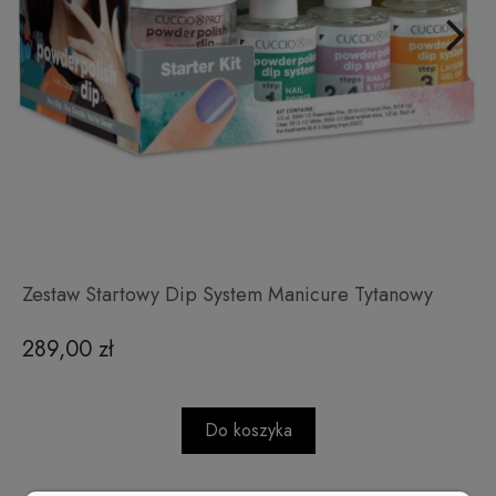
Zestaw Startowy Dip System Manicure Tytanowy
289,00 zł
Do koszyka