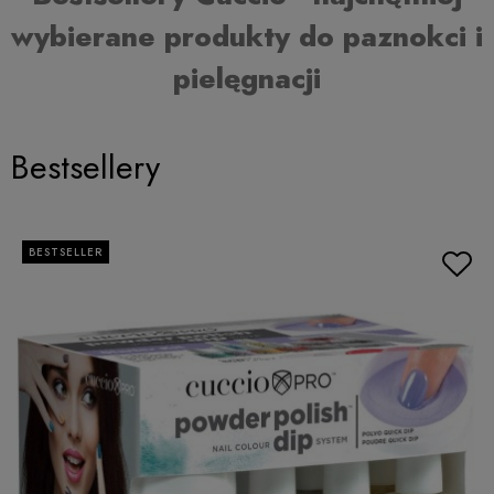
wybierane produkty do paznokci i
pielęgnacji
Bestsellery
BESTSELLER