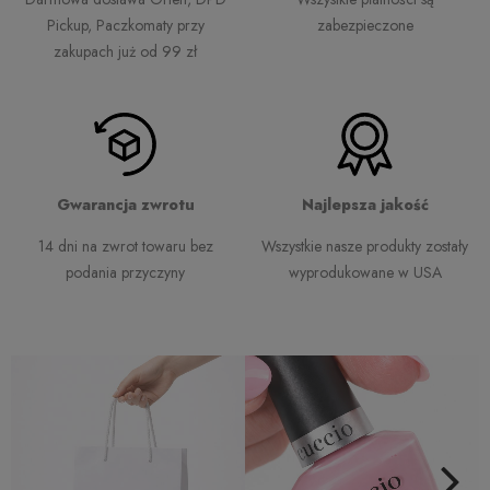
Pickup, Paczkomaty przy
zabezpieczone
zakupach już od 99 zł
Gwarancja zwrotu
Najlepsza jakość
14 dni na zwrot towaru bez
Wszystkie nasze produkty zostały
podania przyczyny
wyprodukowane w USA