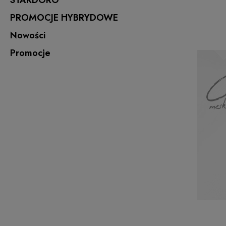
STARDORO
PROMOCJE HYBRYDOWE
Nowości
Promocje