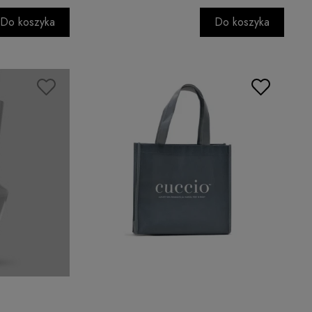
Do koszyka
Do koszyka