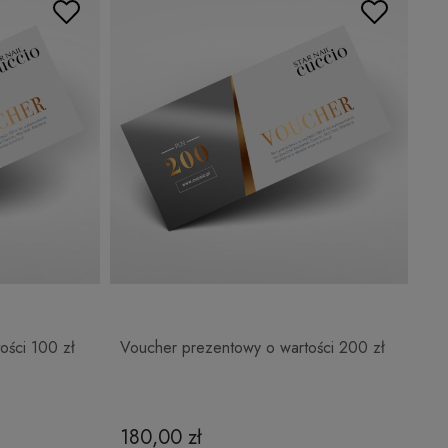
ości 100 zł
Voucher prezentowy o wartości 200 zł
180,00 zł