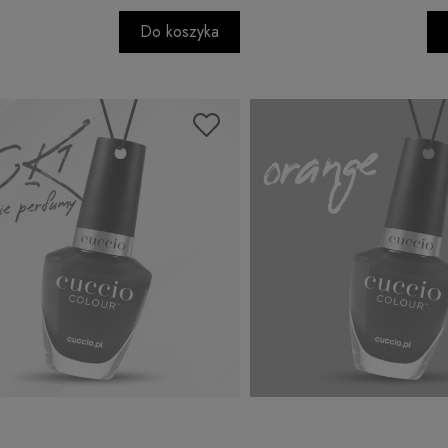
Do koszyka