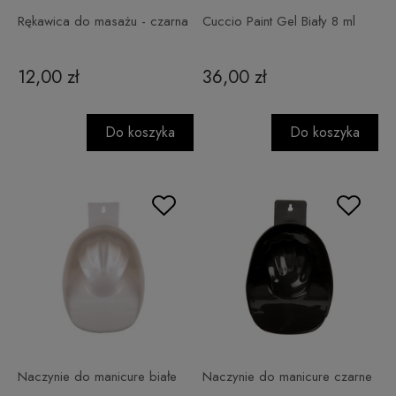
Rękawica do masażu - czarna
Cuccio Paint Gel Biały 8 ml
12,00 zł
36,00 zł
Do koszyka
Do koszyka
Naczynie do manicure białe
Naczynie do manicure czarne