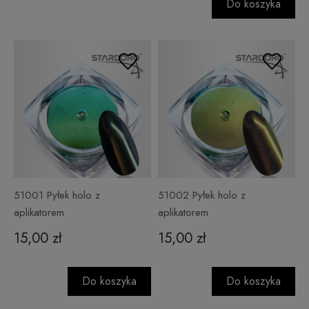
Do koszyka
51001 Pyłek holo z
51002 Pyłek holo z
aplikatorem
aplikatorem
15,00 zł
15,00 zł
Do koszyka
Do koszyka