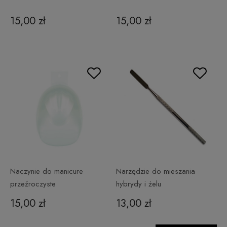
15,00 zł
15,00 zł
Naczynie do manicure
Narzędzie do mieszania
przeźroczyste
hybrydy i żelu
15,00 zł
13,00 zł