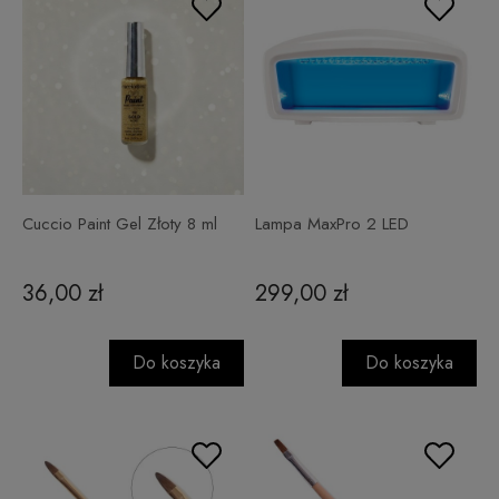
Cuccio Paint Gel Złoty 8 ml
Lampa MaxPro 2 LED
36,00 zł
299,00 zł
Do koszyka
Do koszyka