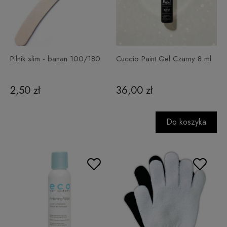
Pilnik slim - banan 100/180
Cuccio Paint Gel Czarny 8 ml
2,50 zł
36,00 zł
Do koszyka