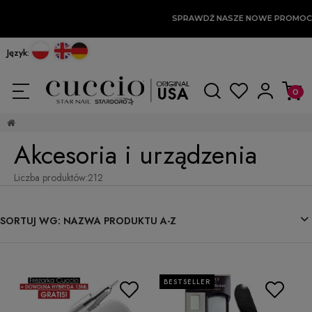
SPRAWDŹ NASZE NOWE PROMOCJE
Język:
Akcesoria i urządzenia
Liczba produktów:
212
SORTUJ WG:
NAZWA PRODUKTU A-Z
BESTSELLER