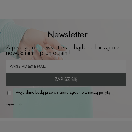
Newsletter
Zapisz się do newslettera i bądź na bieżąco z
nowościami i promocjami!
ZAPISZ SIĘ
Twoje dane będą przetwarzane zgodnie z naszą
polityką
prywatności