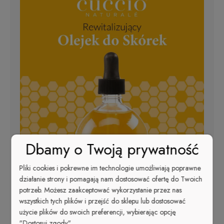
Dbamy o Twoją prywatność
Pliki cookies i pokrewne im technologie umożliwiają poprawne
działanie strony i pomagają nam dostosować ofertę do Twoich
potrzeb. Możesz zaakceptować wykorzystanie przez nas
wszystkich tych plików i przejść do sklepu lub dostosować
użycie plików do swoich preferencji, wybierając opcję
"Dostosuj zgody".