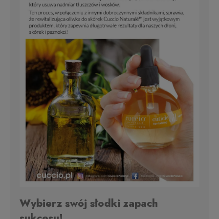
Wybierz swój słodki zapach
sukcesu!