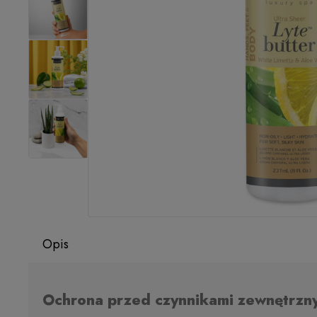
Opis
Ochrona przed czynnikami zewnętrzn