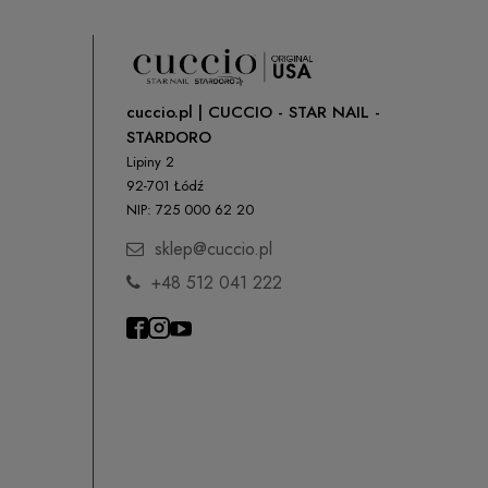
cuccio.pl | CUCCIO - STAR NAIL -
STARDORO
Lipiny 2
92-701 Łódź
NIP: 725 000 62 20
sklep@cuccio.pl
+48 512 041 222