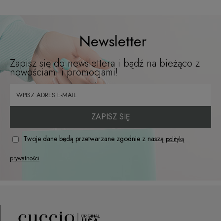
Newsletter
Zapisz się do newslettera i bądź na bieżąco z
nowościami i promocjami!
ZAPISZ SIĘ
Twoje dane będą przetwarzane zgodnie z naszą
polityką
prywatności