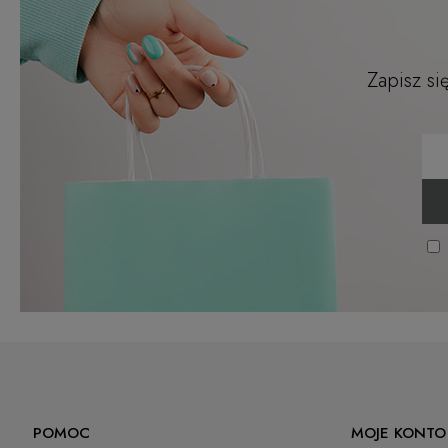
Zapisz si
POMOC
MOJE KONTO