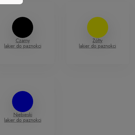
Czarny
Żółty
lakier do paznokci
lakier do paznokci
Niebieski
lakier do paznokci