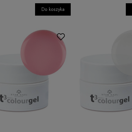
Do koszyka