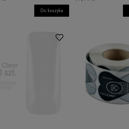
Do koszyka