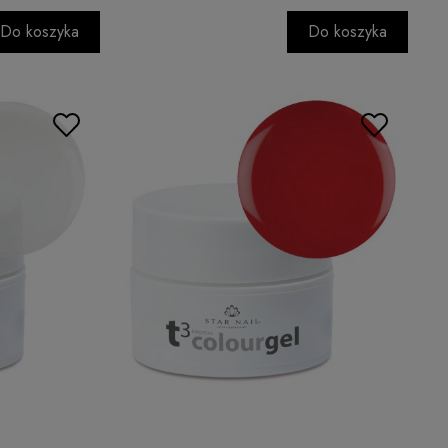
Do koszyka
Do koszyka