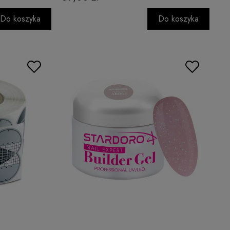
Do koszyka
Do koszyka