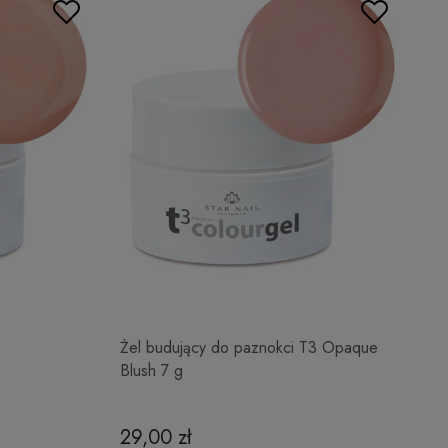
Żel budujący do paznokci T3 Opaque
Blush 7 g
29,00 zł