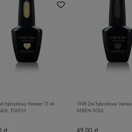
el hybrydowy Veneer 13 ml
1398 Żel hybrydowy Veneer
QUIL TOUCH
SEREN SOUL
 zł
49,00 zł