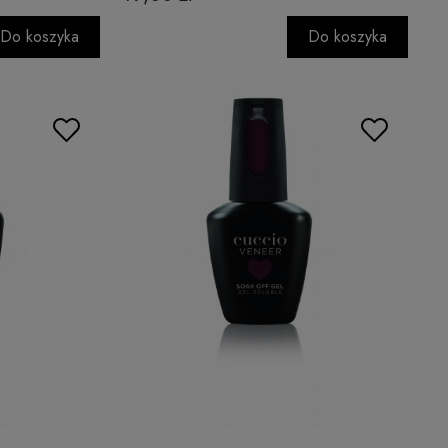
Do koszyka
Do koszyka