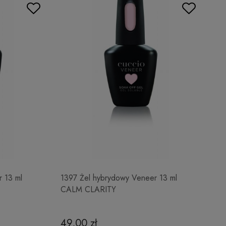
 13 ml
1397 Żel hybrydowy Veneer 13 ml
CALM CLARITY
49,00 zł