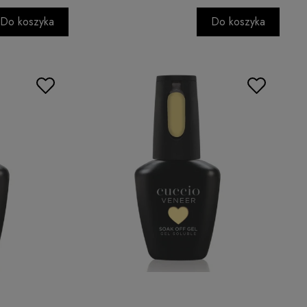
Do koszyka
Do koszyka