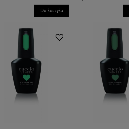
Do koszyka