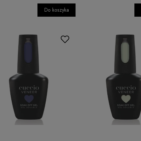
Do koszyka