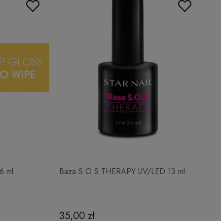
6 ml
Baza S.O.S THERAPY UV/LED 13 ml
35,00 zł