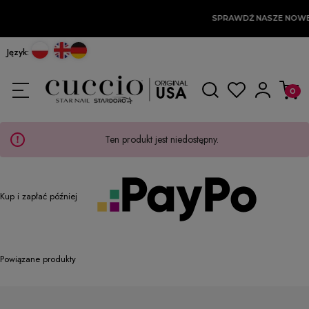
SPRAWDŹ NASZE NOWE
Język:
Ten produkt jest niedostępny.
Kup i zapłać później
Powiązane produkty