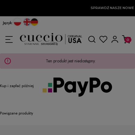
SPRAWDŹ NASZE NOWE 
Język:
Ten produkt jest niedostępny.
Kup i zapłać później
Powiązane produkty