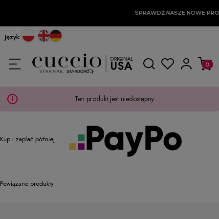
SPRAWDŹ NASZE NOWE PR
Język:
Ten produkt jest niedostępny.
Kup i zapłać później
Powiązane produkty