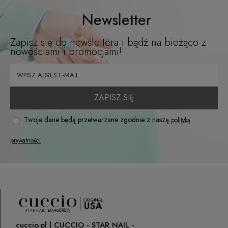
Newsletter
Zapisz się do newslettera i bądź na bieżąco z
nowościami i promocjami!
ZAPISZ SIĘ
Twoje dane będą przetwarzane zgodnie z naszą
polityką
prywatności
cuccio.pl | CUCCIO - STAR NAIL -