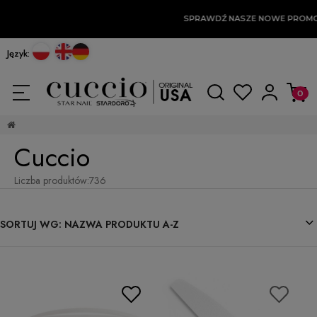
SPRAWDŹ NASZE NOWE PROMOCJE
Język:
Cuccio
Liczba produktów:
736
SORTUJ WG:
NAZWA PRODUKTU A-Z