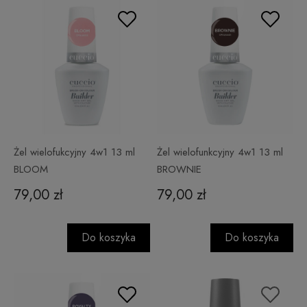
Żel wielofukcyjny 4w1 13 ml
Żel wielofunkcyjny 4w1 13 ml
BLOOM
BROWNIE
79,00 zł
79,00 zł
Do koszyka
Do koszyka