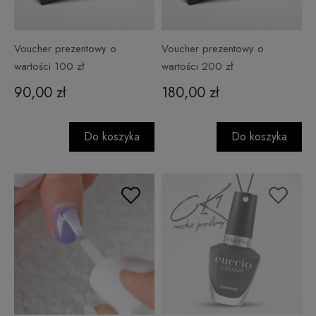
Voucher prezentowy o
Voucher prezentowy o
wartości 100 zł
wartości 200 zł
90,00 zł
180,00 zł
Do koszyka
Do koszyka