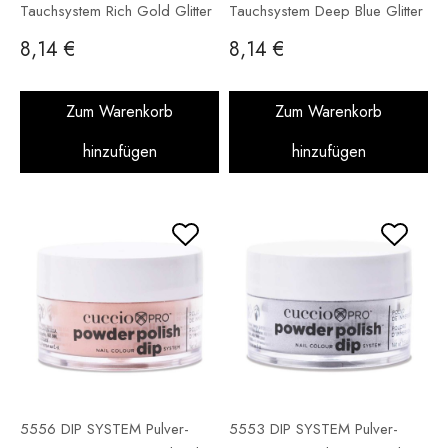
Tauchsystem Rich Gold Glitter
Tauchsystem Deep Blue Glitter
14 g
14 g
8,14 €
8,14 €
Zum Warenkorb
Zum Warenkorb
hinzufügen
hinzufügen
5556 DIP SYSTEM Pulver-
5553 DIP SYSTEM Pulver-