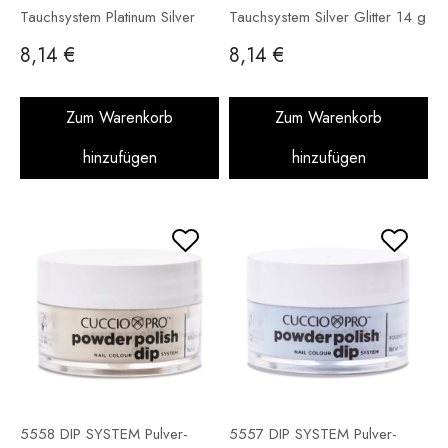
Tauchsystem Platinum Silver
Tauchsystem Silver Glitter 14 g
Glitter 14 g
8,14 €
8,14 €
Zum Warenkorb
Zum Warenkorb
hinzufügen
hinzufügen
5558 DIP SYSTEM Pulver-
5557 DIP SYSTEM Pulver-