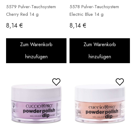
5579 Pulver-Tauchsystem
5578 Pulver-Tauchsystem
Cherry Red 14 g
Electric Blue 14 g
8,14 €
8,14 €
Zum Warenkorb
Zum Warenkorb
hinzufügen
hinzufügen