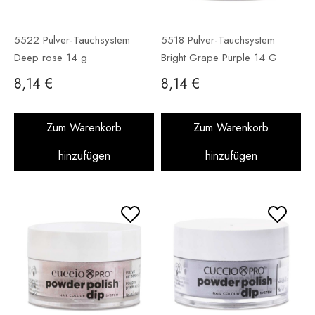
5522 Pulver-Tauchsystem
5518 Pulver-Tauchsystem
Deep rose 14 g
Bright Grape Purple 14 G
8,14 €
8,14 €
Zum Warenkorb
Zum Warenkorb
hinzufügen
hinzufügen