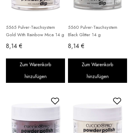
5565 Pulver-Tauchsystem
5560 Pulver-Tauchsystem
Gold With Rainbow Mica 14 g
Black Glitter 14 g
8,14 €
8,14 €
Zum Warenkorb
Zum Warenkorb
hinzufügen
hinzufügen