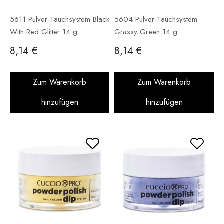
5611 Pulver-Tauchsystem Black
5604 Pulver-Tauchsystem
With Red Glitter 14 g
Grassy Green 14 g
8,14 €
8,14 €
Zum Warenkorb
Zum Warenkorb
hinzufügen
hinzufügen