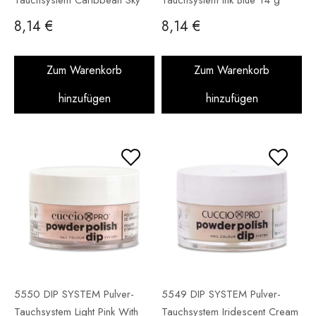
Blue 14 g
8,14 €
8,14 €
Zum Warenkorb
Zum Warenkorb
hinzufügen
hinzufügen
5550 DIP SYSTEM Pulver-
5549 DIP SYSTEM Pulver-
Tauchsystem Light Pink With
Tauchsystem Iridescent Cream