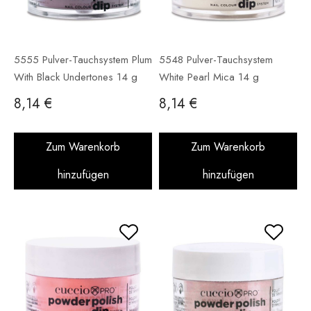
5555 Pulver-Tauchsystem Plum
5548 Pulver-Tauchsystem
With Black Undertones 14 g
White Pearl Mica 14 g
8,14 €
8,14 €
Zum Warenkorb
Zum Warenkorb
hinzufügen
hinzufügen