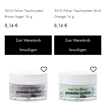
5614 Pulver-Tauchsystem
5612 Pulver-Tauchsystem Brick
Brown Sugar 14 g
Orange 14 g
8,14 €
8,14 €
Zum Warenkorb
Zum Warenkorb
hinzufügen
hinzufügen