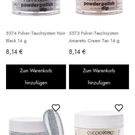
5574 Pulver-Tauchsystem Noir
5573 Pulver-Tauchsystem
Black 14 g
Amaretto Cream Tan 14 g
8,14 €
8,14 €
Zum Warenkorb
Zum Warenkorb
hinzufügen
hinzufügen