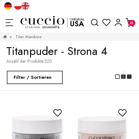
»
Titan Maniküre
Titanpuder - Strona 4
Anzahl der Produkte:
220
Filter / Sortieren