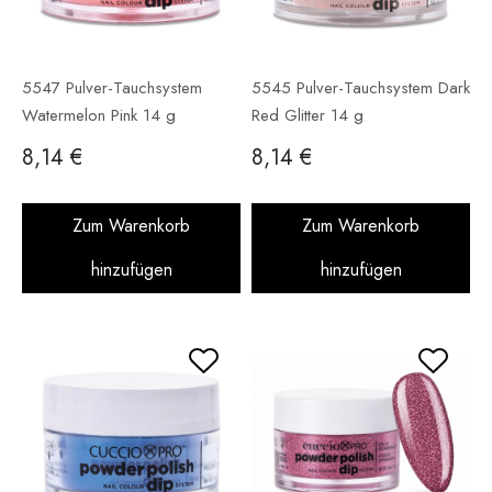
5547 Pulver-Tauchsystem
5545 Pulver-Tauchsystem Dark
Watermelon Pink 14 g
Red Glitter 14 g
8,14 €
8,14 €
Zum Warenkorb
Zum Warenkorb
hinzufügen
hinzufügen