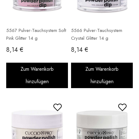
5567 Pulver-Tauchsystem Soft
5566 Pulver-Tauchsystem
Pink Glitter 14 g
Crystal Glitter 14 g
8,14 €
8,14 €
Zum Warenkorb
Zum Warenkorb
hinzufügen
hinzufügen