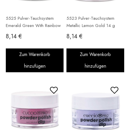
5525 Pulver-Tauchsystem
5523 Pulver-Tauchsystem
Emerald Green With Rainbow
Metallic Lemon Gold 14 g
Mica 14 g
8,14 €
8,14 €
Zum Warenkorb
Zum Warenkorb
hinzufügen
hinzufügen