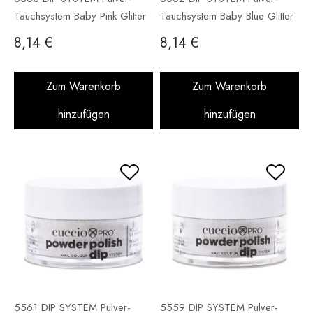
Tauchsystem Baby Pink Glitter
Tauchsystem Baby Blue Glitter
14 g
14 g
8,14 €
8,14 €
Zum Warenkorb
Zum Warenkorb
hinzufügen
hinzufügen
5561 DIP SYSTEM Pulver-
5559 DIP SYSTEM Pulver-