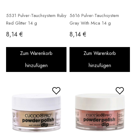
5531 Pulver-Tauchsystem Ruby
5616 Pulver-Tauchsystem
Red Glitter 14 g
Gray With Mica 14 g
8,14 €
8,14 €
Zum Warenkorb
Zum Warenkorb
hinzufügen
hinzufügen