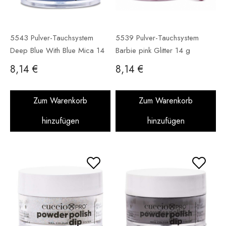
5543 Pulver-Tauchsystem
5539 Pulver-Tauchsystem
Deep Blue With Blue Mica 14
Barbie pink Glitter 14 g
g
8,14 €
8,14 €
Zum Warenkorb
Zum Warenkorb
hinzufügen
hinzufügen