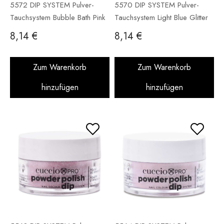
5572 DIP SYSTEM Pulver-
5570 DIP SYSTEM Pulver-
Tauchsystem Bubble Bath Pink
Tauchsystem Light Blue Glitter
14 g
14 g
8,14 €
8,14 €
Zum Warenkorb
Zum Warenkorb
hinzufügen
hinzufügen