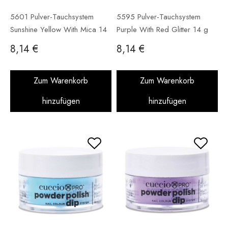
5601 Pulver-Tauchsystem
5595 Pulver-Tauchsystem
Sunshine Yellow With Mica 14
Purple With Red Glitter 14 g
g
8,14 €
8,14 €
Zum Warenkorb
Zum Warenkorb
hinzufügen
hinzufügen