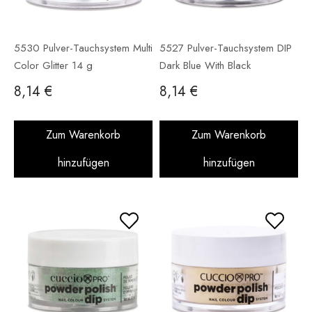
5530 Pulver-Tauchsystem Multi
5527 Pulver-Tauchsystem DIP
Color Glitter 14 g
Dark Blue With Black
Undertones 14 g
8,14 €
8,14 €
Zum Warenkorb
Zum Warenkorb
hinzufügen
hinzufügen