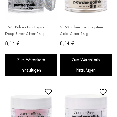
5571 Pulver-Tauchsystem
5569 Pulver-Tauchsystem
Deep Silver Glitter 14 g
Gold Glitter 14 g
8,14 €
8,14 €
Zum Warenkorb
Zum Warenkorb
hinzufügen
hinzufügen