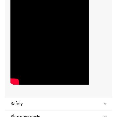
Safety
Shipping costs