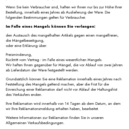
Wenn Sie kein Verbraucher sind, haften wir Ihnen nur bis zur Höhe Ihrer
Bestellung, innerhalb eines Jahres ab Auslieferung der Ware. Die
folgenden Bestimmungen gelten für Verbraucher.
Im Falle eines Mangels können Sie verlangen:
den Austausch des mangelhaften Artikels gegen einen mangelfreien,
die Mängelbeseitigung,
oder eine Erklärung über:
Preisminderung,
Rücktritt vom Vertrag - im Falle eines wesentlichen Mangels.
Wir haften Ihnen gegenüber für Mängel, die vor Ablauf von zwei Jahren
ab Lieferdatum der Ware festgestellt werden.
Grundsätzlich können Sie eine Reklamation innerhalb eines Jahres nach
Feststellung des Mangels geltend machen, aber die Frist für die
Einreichung einer Reklamation darf nicht vor Ablauf der Haftungsfrist
des Verkäufers enden.
Ihre Reklamation wird innerhalb von 14 Tagen ab dem Datum, an dem
wir Ihre Reklamationsmeldung erhalten haben, bearbeitet.
Weitere Informationen zur Reklamation finden Sie in unseren
Allgemeinen Verkaufsbedingungen.