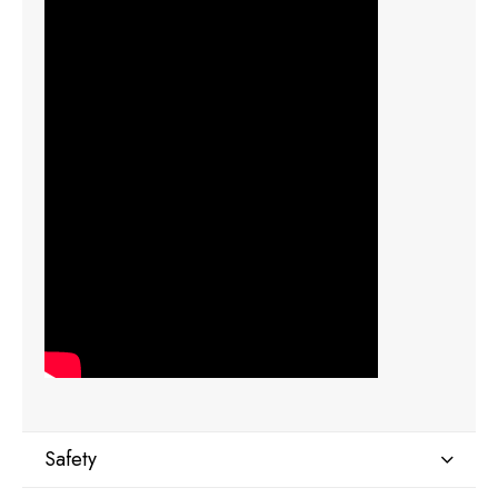
Safety