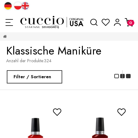
Klassische Maniküre
Anzahl der Produkte:
324
Filter / Sortieren