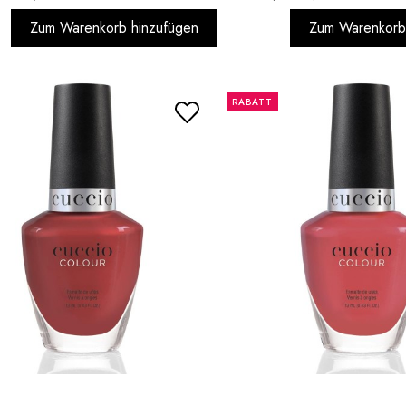
Zum Warenkorb hinzufügen
Zum Warenkorb
RABATT