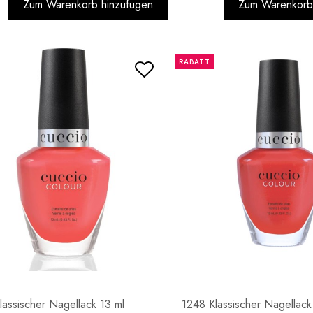
Zum Warenkorb hinzufügen
Zum Warenkorb
RABATT
lassischer Nagellack 13 ml
1248 Klassischer Nagellack