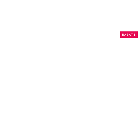
RABATT