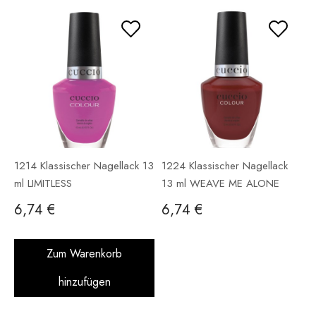
1214 Klassischer Nagellack 13
1224 Klassischer Nagellack
ml LIMITLESS
13 ml WEAVE ME ALONE
6,74 €
6,74 €
Zum Warenkorb
hinzufügen