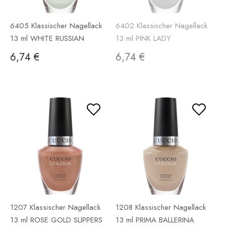
6405 Klassischer Nagellack
6402 Klassischer Nagellack
13 ml WHITE RUSSIAN
13 ml PINK LADY
6,74 €
6,74 €
1207 Klassischer Nagellack
1208 Klassischer Nagellack
13 ml ROSE GOLD SLIPPERS
13 ml PRIMA BALLERINA