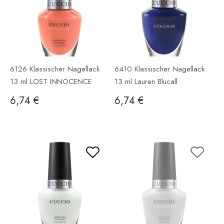
6126 Klassischer Nagellack
6410 Klassischer Nagellack
13 ml LOST INNOCENCE
13 ml Lauren Blucall
6,74 €
6,74 €