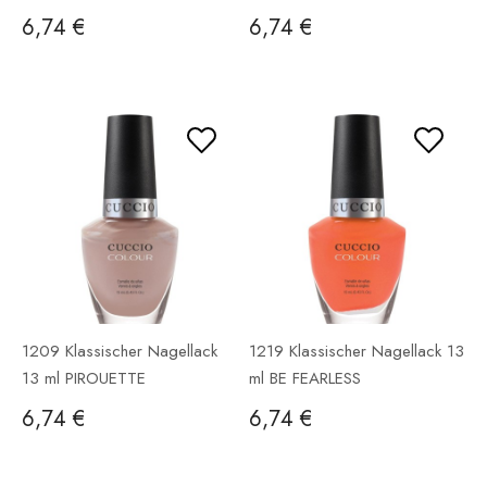
BLUSH
6,74 €
6,74 €
1209 Klassischer Nagellack
1219 Klassischer Nagellack 13
13 ml PIROUETTE
ml BE FEARLESS
6,74 €
6,74 €