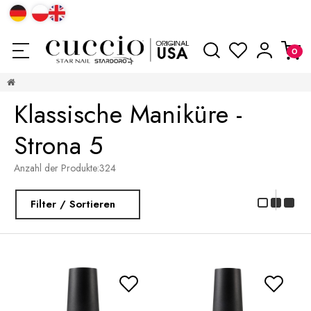
Klassische Maniküre -
Strona 5
Anzahl der Produkte:
324
Filter / Sortieren