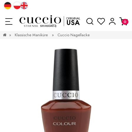
»
Klassische Maniküre
»
Cuccio Nagellacke