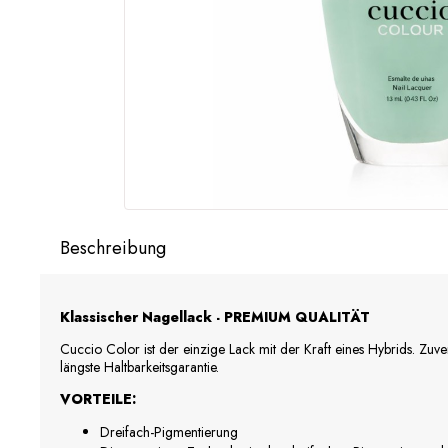
Beschreibung
Klassischer Nagellack - PREMIUM QUALITÄT
Cuccio Color ist der einzige Lack mit der Kraft eines Hybrids. Zuv
längste Haltbarkeitsgarantie.
VORTEILE:
Dreifach-Pigmentierung