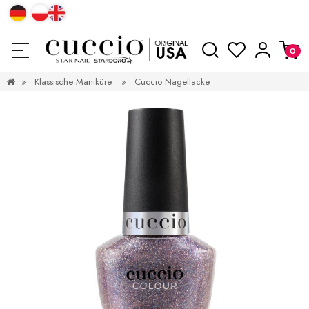
»
Klassische Maniküre
»
Cuccio Nagellacke