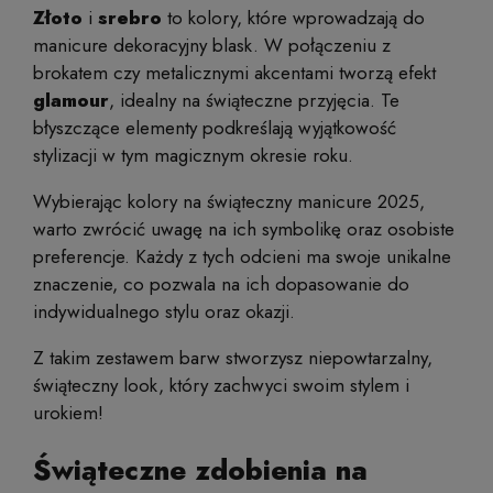
Złoto
i
srebro
to kolory, które wprowadzają do
manicure dekoracyjny blask. W połączeniu z
brokatem czy metalicznymi akcentami tworzą efekt
glamour
, idealny na świąteczne przyjęcia. Te
błyszczące elementy podkreślają wyjątkowość
stylizacji w tym magicznym okresie roku.
Wybierając kolory na świąteczny manicure 2025,
warto zwrócić uwagę na ich symbolikę oraz osobiste
preferencje. Każdy z tych odcieni ma swoje unikalne
znaczenie, co pozwala na ich dopasowanie do
indywidualnego stylu oraz okazji.
Z takim zestawem barw stworzysz niepowtarzalny,
świąteczny look, który zachwyci swoim stylem i
urokiem!
Świąteczne zdobienia na