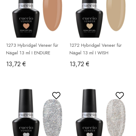
1273 Hybridgel Veneer für
1272 Hybridgel Veneer für
Nägel 13 ml I ENDURE
Nägel 13 ml I WISH
13,72 €
13,72 €