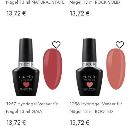
Nägel 13 ml NATURAL STATE
Nägel 13 ml ROCK SOLID
13,72 €
13,72 €
1257 Hybridgel Veneer für
1256 Hybridgel Veneer für
Nägel 13 ml GAIA
Nägel 13 ml ROOTED
13,72 €
13,72 €