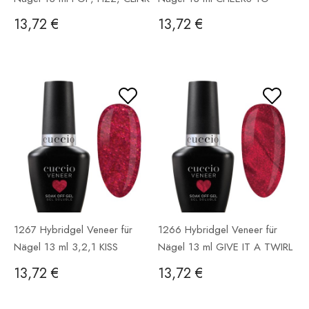
NEW YEARS
13,72 €
13,72 €
1267 Hybridgel Veneer für
1266 Hybridgel Veneer für
Nägel 13 ml 3,2,1 KISS
Nägel 13 ml GIVE IT A TWIRL
13,72 €
13,72 €