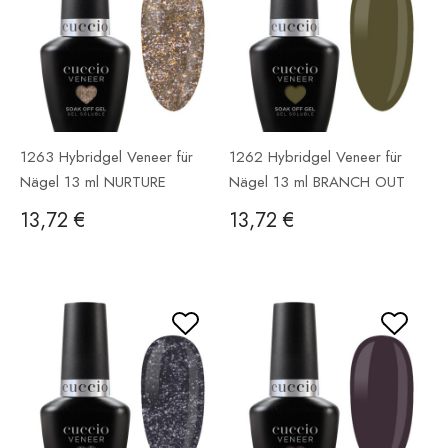
1263 Hybridgel Veneer für
1262 Hybridgel Veneer für
Nägel 13 ml NURTURE
Nägel 13 ml BRANCH OUT
NATURE
13,72 €
13,72 €