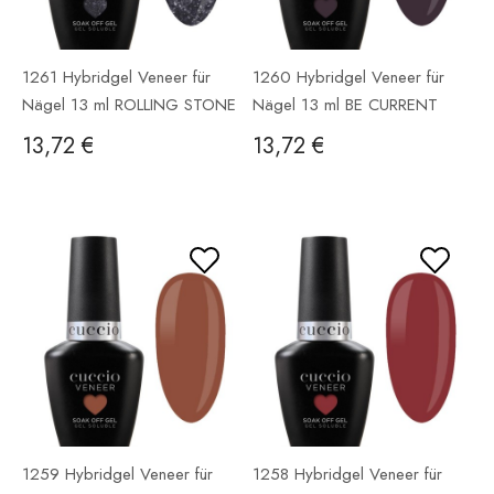
1261 Hybridgel Veneer für
1260 Hybridgel Veneer für
Nägel 13 ml ROLLING STONE
Nägel 13 ml BE CURRENT
13,72 €
13,72 €
1259 Hybridgel Veneer für
1258 Hybridgel Veneer für