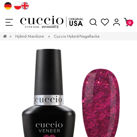
»
Hybrid Maniküre
»
Cuccio Hybrid-Nagellacke