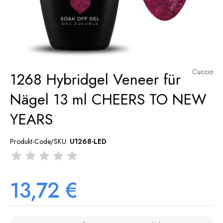
Cuccio
1268 Hybridgel Veneer für
Nägel 13 ml CHEERS TO NEW
YEARS
Produkt-Code/SKU:
U1268-LED
13,72 €