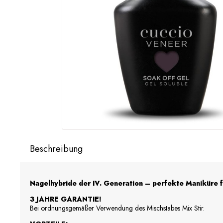
Beschreibung
Nagelhybride der IV. Generation – perfekte Maniküre 
3 JAHRE GARANTIE!
Bei ordnungsgemäßer Verwendung des Mischstabes Mix Stir.