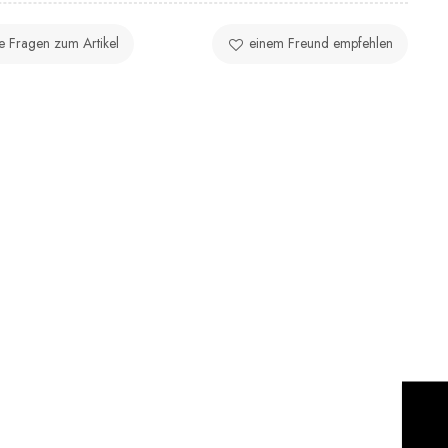
ie Fragen zum Artikel
einem Freund empfehlen
: