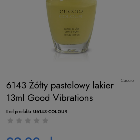
Cuccio
6143 Żółty pastelowy lakier
13ml Good Vibrations
Kod produktu:
U6143-COLOUR