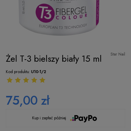
Star Nail
Żel T-3 bielszy biały 15 ml
Kod produktu:
U10-1/2
75,00 zł
Kup i zapłać później