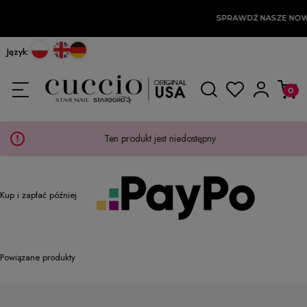
SPRAWDŹ NASZE NOW
Język:
Ten produkt jest niedostępny.
Kup i zapłać później
Powiązane produkty