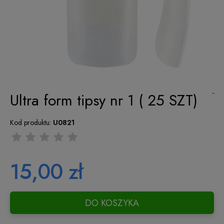
-
Ultra form tipsy nr 1 ( 25 SZT)
Kod produktu:
U0821
15,00 zł
DO KOSZYKA