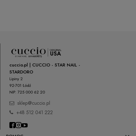
cuccio.pl | CUCCIO - STAR NAIL -
STARDORO
Lipiny 2
92-701 Łódź
NIP: 725 000 62 20
sklep@cuccio.pl
+48 512 041 222