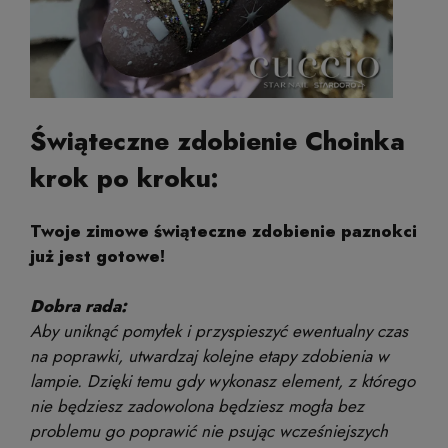
Świąteczne zdobienie Choinka
krok po kroku:
Twoje zimowe świąteczne zdobienie paznokci
już jest gotowe!
Dobra rada:
Aby uniknąć pomyłek i przyspieszyć ewentualny czas
na poprawki, utwardzaj kolejne etapy zdobienia w
lampie. Dzięki temu gdy wykonasz element, z którego
nie będziesz zadowolona będziesz mogła bez
problemu go poprawić nie psując wcześniejszych