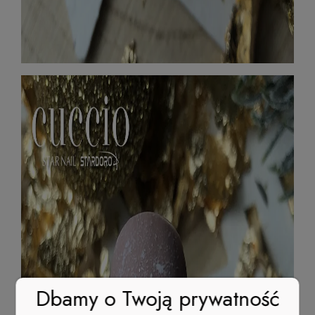
Dbamy o Twoją prywatność