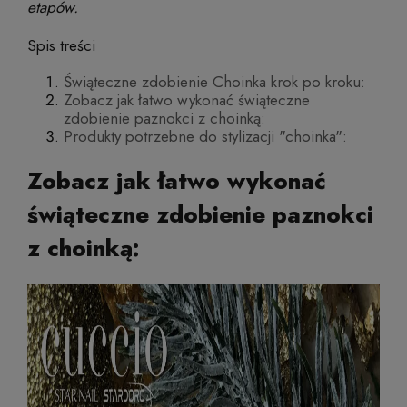
etapów.
Spis treści
Świąteczne zdobienie Choinka krok po kroku:
Zobacz jak łatwo wykonać świąteczne
zdobienie paznokci z choinką:
Produkty potrzebne do stylizacji "choinka":
Zobacz jak łatwo wykonać
świąteczne zdobienie paznokci
z choinką: