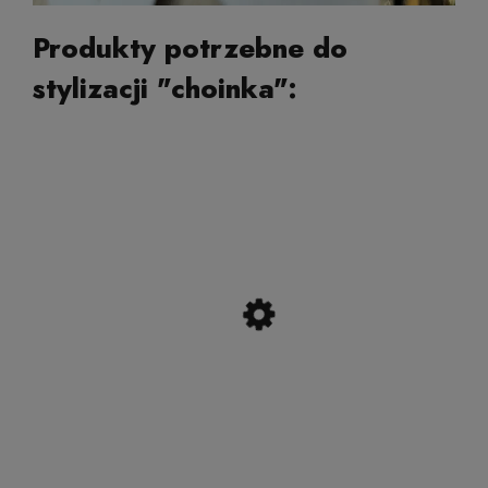
Produkty potrzebne do
stylizacji "choinka":