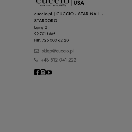
cuccio.pl | CUCCIO - STAR NAIL -
STARDORO
Lipiny 2
92-701 Łódź
NIP: 725 000 62 20
sklep@cuccio.pl
+48 512 041 222