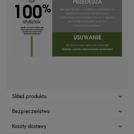
Skład produktu
Bezpieczeństwo
Koszty dostawy
Producent