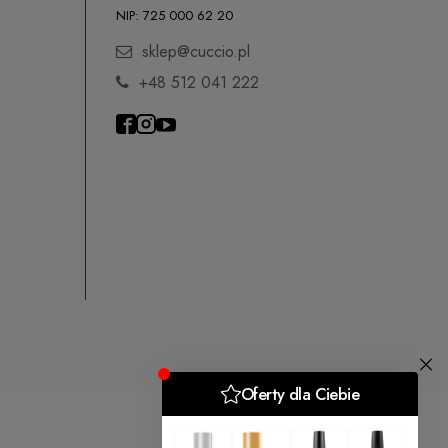
NIP: 725 000 62 20
sklep@cuccio.pl
+48 512 041 222