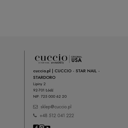
cuccio.pl | CUCCIO - STAR NAIL -
STARDORO
Lipiny 2
92-701 Łódź
NIP: 725 000 62 20
sklep@cuccio.pl
+48 512 041 222