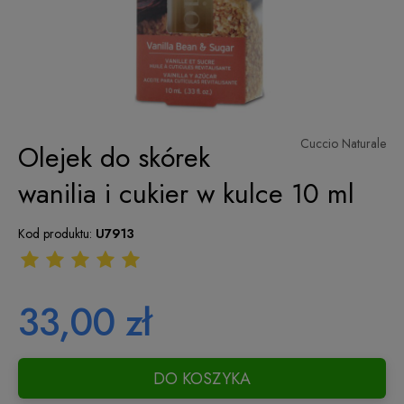
Cuccio Naturale
Olejek do skórek
wanilia i cukier w kulce 10 ml
Kod produktu:
U7913
33,00 zł
DO KOSZYKA