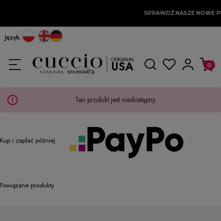
SPRAWDŹ NASZE NOWE P
Język:
Ten produkt jest niedostępny.
Kup i zapłać później
Powiązane produkty