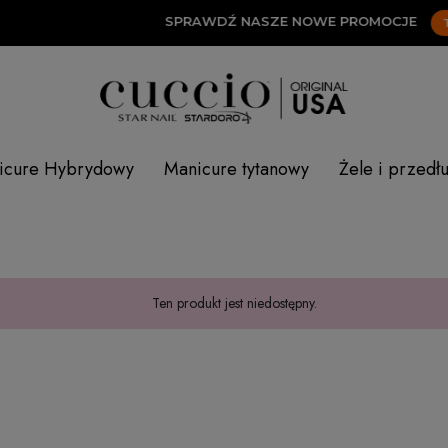
SPRAWDŹ NASZE NOWE PROMOCJE
TUT
icure Hybrydowy
Manicure tytanowy
Żele i przedł
Ten produkt jest niedostępny.