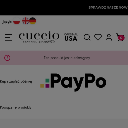
SPRAWDŹ NASZE NOW
Język:
Ten produkt jest niedostępny.
Kup i zapłać później
Powiązane produkty